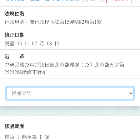
法規位階
行政規則：屬行政程序法第159條第2項第1款
修正日期
民國 75 年 07 月 08 日
沿 革
中華民國75年7月8日臺北市監理處（75）北市監五字第
25232號函修正發布
切換選擇法規資訊內容
條號範圍
自第 1 條至第 1 條