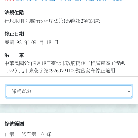
法規位階
行政規則：屬行政程序法第159條第2項第1款
修正日期
民國 92 年 09 月 18 日
沿 革
中華民國92年9月18日臺北市政府捷運工程局東區工程處
（92）北市東秘字第09260794100號函發布停止適用
切換選擇法規資訊內容
條號範圍
自第 1 條至第 10 條