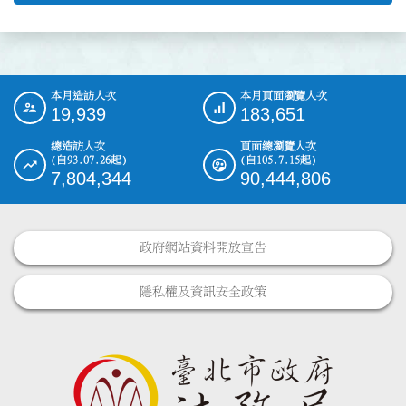
本月造訪人次
本月頁面瀏覽人次
:::
19,939
183,651
總造訪人次
頁面總瀏覽人次
(自93.07.26起)
(自105.7.15起)
7,804,344
90,444,806
政府網站資料開放宣告
隱私權及資訊安全政策