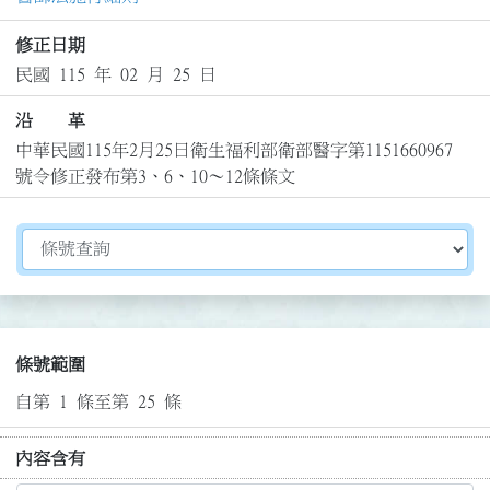
修正日期
民國 115 年 02 月 25 日
沿 革
中華民國115年2月25日衛生福利部衛部醫字第1151660967
號令修正發布第3、6、10～12條條文
切換選擇法規資訊內容
條號範圍
自第 1 條至第 25 條
內容含有