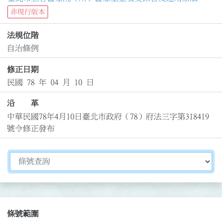
非現行版本
法規位階
自治條例
修正日期
民國 78 年 04 月 10 日
沿 革
中華民國78年4月10日臺北市政府（78）府法三字第318419
號令修正發布
切換選擇法規資訊內容
條號範圍