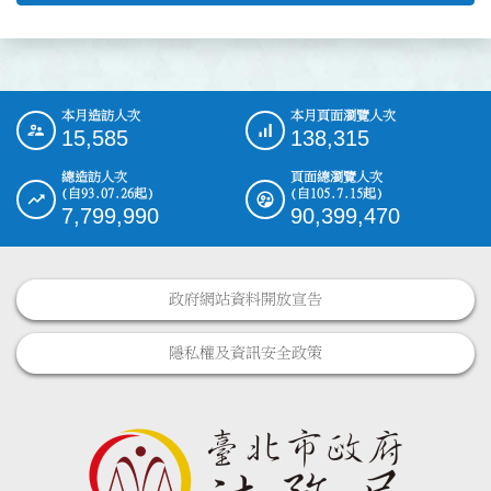
本月造訪人次
本月頁面瀏覽人次
:::
15,585
138,315
總造訪人次
頁面總瀏覽人次
(自93.07.26起)
(自105.7.15起)
7,799,990
90,399,470
政府網站資料開放宣告
隱私權及資訊安全政策