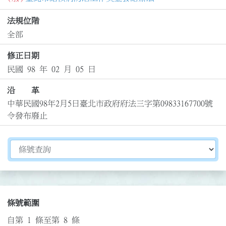
法規位階
全部
修正日期
民國 98 年 02 月 05 日
沿 革
中華民國98年2月5日臺北市政府府法三字第09833167700號
令發布廢止
切換選擇法規資訊內容
條號範圍
自第 1 條至第 8 條