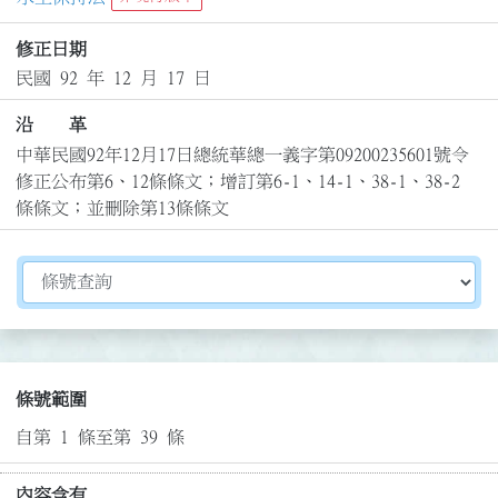
修正日期
民國 92 年 12 月 17 日
沿 革
中華民國92年12月17日總統華總一義字第09200235601號令
修正公布第6、12條條文；增訂第6-1、14-1、38-1、38-2
條條文；並刪除第13條條文
切換選擇法規資訊內容
條號範圍
自第 1 條至第 39 條
內容含有