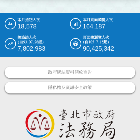
本月造訪人次
本月頁面瀏覽人次
:::
18,578
164,187
總造訪人次
頁面總瀏覽人次
(自93.07.26起)
(自105.7.15起)
7,802,983
90,425,342
政府網站資料開放宣告
隱私權及資訊安全政策