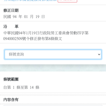
修正日期
民國 94 年 01 月 19 日
沿 革
中華民國94年1月19日行政院勞工委員會勞動四字第
0940002509號令修正發布第8條條文
切換選擇法規資訊內容
條號範圍
自第 1 條至第 14 條
內容含有