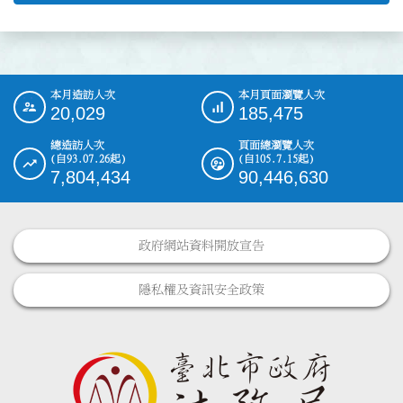
本月造訪人次
本月頁面瀏覽人次
:::
20,029
185,475
總造訪人次
頁面總瀏覽人次
(自93.07.26起)
(自105.7.15起)
7,804,434
90,446,630
政府網站資料開放宣告
隱私權及資訊安全政策