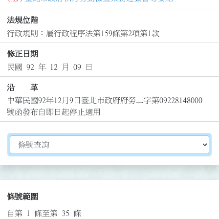
法規位階
行政規則：屬行政程序法第159條第2項第1款
修正日期
民國 92 年 12 月 09 日
沿 革
中華民國92年12月9日臺北市政府府勞二字第09228148000
號函發布自即日起停止適用
切換選擇法規資訊內容
條號範圍
自第 1 條至第 35 條