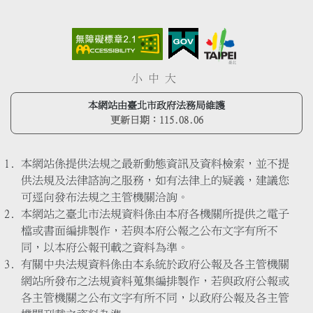
小
中
大
本網站由臺北市政府法務局維護
更新日期：
115.08.06
本網站係提供法規之最新動態資訊及資料檢索，並不提
供法規及法律諮詢之服務，如有法律上的疑義，建議您
可逕向發布法規之主管機關洽詢。
本網站之臺北市法規資料係由本府各機關所提供之電子
檔或書面編排製作，若與本府公報之公布文字有所不
同，以本府公報刊載之資料為準。
有關中央法規資料係由本系統於政府公報及各主管機關
網站所發布之法規資料蒐集編排製作，若與政府公報或
各主管機關之公布文字有所不同，以政府公報及各主管