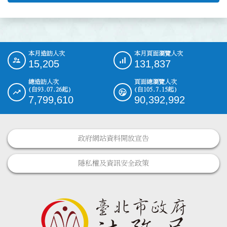
本月造訪人次
本月頁面瀏覽人次
:::
15,205
131,837
總造訪人次
頁面總瀏覽人次
(自93.07.26起)
(自105.7.15起)
7,799,610
90,392,992
政府網站資料開放宣告
隱私權及資訊安全政策