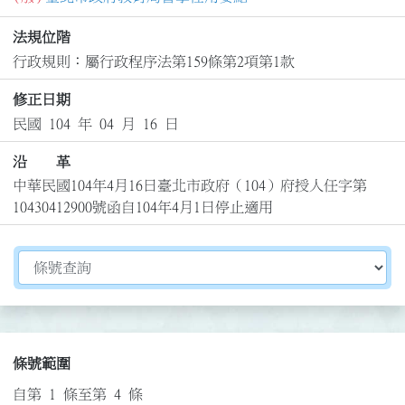
法規位階
行政規則：屬行政程序法第159條第2項第1款
修正日期
民國 104 年 04 月 16 日
沿 革
中華民國104年4月16日臺北市政府（104）府授人任字第
10430412900號函自104年4月1日停止適用
切換選擇法規資訊內容
條號範圍
自第 1 條至第 4 條