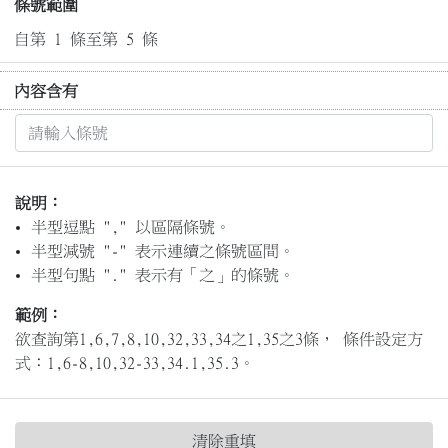
條號範圍
自第 1 條至第 5 條
內容含有
說明：
半型逗點 "," 以區隔條號。
半型減號 "-" 表示連續之條號區間。
半型句點 "." 表示有「之」的條號。
範例：
欲查詢第1,6,7,8,10,32,33,34之1,35之3條， 條件設定方
式：1,6-8,10,32-33,34.1,35.3。
清除重填