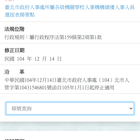
臺北市政府人事處所屬各級機關學校人事機構績優人事人員
選拔表揚要點
法規位階
行政規則：屬行政程序法第159條第2項第1款
修正日期
民國 104 年 12 月 14 日
沿 革
中華民國104年12月14日臺北市政府人事處（104）北市人
管字第10431546801號函自105年1月1日起停止適用
切換選擇法規資訊內容