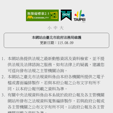
小
中
大
本網站由臺北市政府法務局維護
更新日期：
115.08.09
本網站係提供法規之最新動態資訊及資料檢索，並不提
供法規及法律諮詢之服務，如有法律上的疑義，建議您
可逕向發布法規之主管機關洽詢。
本網站之臺北市法規資料係由本府各機關所提供之電子
檔或書面編排製作，若與本府公報之公布文字有所不
同，以本府公報刊載之資料為準。
有關中央法規資料係由本系統於政府公報及各主管機關
網站所發布之法規資料蒐集編排製作，若與政府公報或
各主管機關之公布文字有所不同，以政府公報及各主管
機關刊載之資料為準。