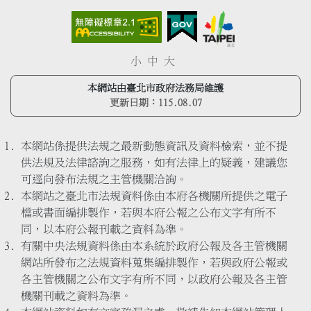
小
中
大
本網站由臺北市政府法務局維護
更新日期：
115.08.07
本網站係提供法規之最新動態資訊及資料檢索，並不提
供法規及法律諮詢之服務，如有法律上的疑義，建議您
可逕向發布法規之主管機關洽詢。
本網站之臺北市法規資料係由本府各機關所提供之電子
檔或書面編排製作，若與本府公報之公布文字有所不
同，以本府公報刊載之資料為準。
有關中央法規資料係由本系統於政府公報及各主管機關
網站所發布之法規資料蒐集編排製作，若與政府公報或
各主管機關之公布文字有所不同，以政府公報及各主管
機關刊載之資料為準。