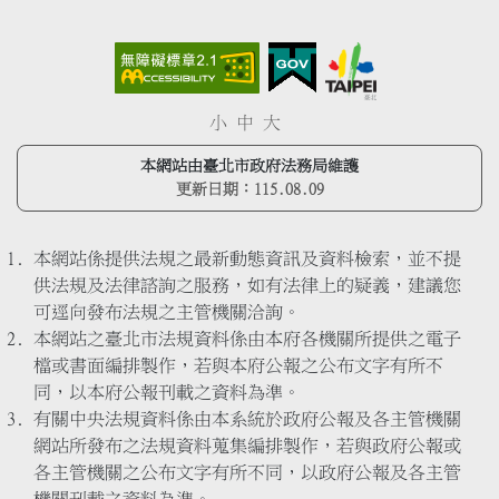
小
中
大
本網站由臺北市政府法務局維護
更新日期：
115.08.09
本網站係提供法規之最新動態資訊及資料檢索，並不提
供法規及法律諮詢之服務，如有法律上的疑義，建議您
可逕向發布法規之主管機關洽詢。
本網站之臺北市法規資料係由本府各機關所提供之電子
檔或書面編排製作，若與本府公報之公布文字有所不
同，以本府公報刊載之資料為準。
有關中央法規資料係由本系統於政府公報及各主管機關
網站所發布之法規資料蒐集編排製作，若與政府公報或
各主管機關之公布文字有所不同，以政府公報及各主管
機關刊載之資料為準。