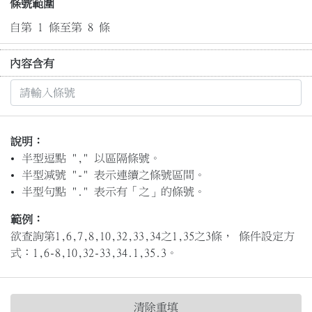
條號範圍
自第 1 條至第 8 條
內容含有
說明：
半型逗點 "," 以區隔條號。
半型減號 "-" 表示連續之條號區間。
半型句點 "." 表示有「之」的條號。
範例：
欲查詢第1,6,7,8,10,32,33,34之1,35之3條， 條件設定方
式：1,6-8,10,32-33,34.1,35.3。
清除重填