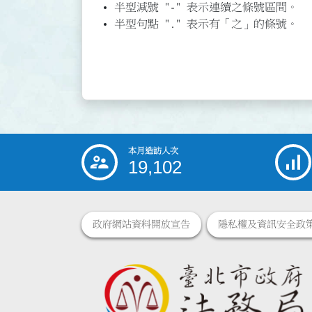
半型減號 "-" 表示連續之條號區間。
半型句點 "." 表示有「之」的條號。
本月造訪人次
:::
19,102
政府網站資料開放宣告
隱私權及資訊安全政