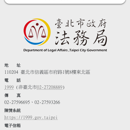
地 址
110204 臺北市信義區市府路1號8樓東北區
電 話
1999
(非臺北市
02-27208889
)
傳 真
02-27596695、02-27593266
陳情系統
https://1999.gov.taipei
電子信箱