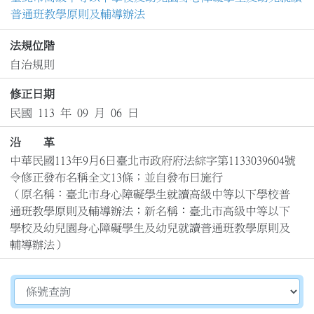
普通班教學原則及輔導辦法
法規位階
自治規則
修正日期
民國 113 年 09 月 06 日
沿 革
中華民國113年9月6日臺北市政府府法綜字第1133039604號
令修正發布名稱全文13條；並自發布日施行

（原名稱：臺北市身心障礙學生就讀高級中等以下學校普
通班教學原則及輔導辦法；新名稱：臺北市高級中等以下
學校及幼兒園身心障礙學生及幼兒就讀普通班教學原則及
輔導辦法）
切換選擇法規資訊內容