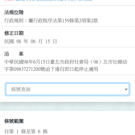
法規位階
行政規則：屬行政程序法第159條第2項第2款
修正日期
民國 98 年 06 月 15 日
沿 革
中華民國98年6月15日臺北市政府社會局（98）北市社婦幼
字第09837271200號函下達自即日起停止適用
切換選擇法規資訊內容
條號範圍
自第 1 條至第 6 條