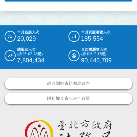
本月造訪人次
本月頁面瀏覽人次
:::
20,029
185,554
總造訪人次
頁面總瀏覽人次
(自93.07.26起)
(自105.7.15起)
7,804,434
90,446,709
政府網站資料開放宣告
隱私權及資訊安全政策