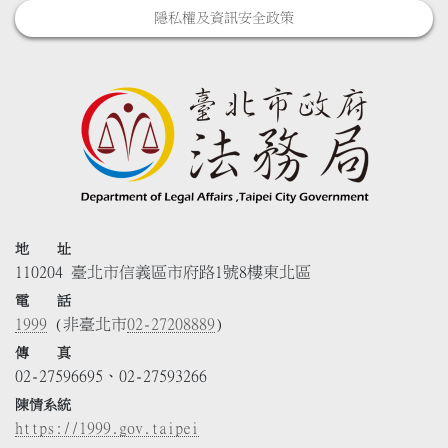
隱私權及資訊安全政策
地 址
110204 臺北市信義區市府路1號8樓東北區
電 話
1999
(非臺北市
02-27208889
)
傳 真
02-27596695、02-27593266
陳情系統
https://1999.gov.taipei