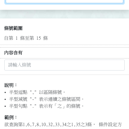
條號範圍
自第 1 條至第 15 條
內容含有
說明：
半型逗點 "," 以區隔條號。
半型減號 "-" 表示連續之條號區間。
半型句點 "." 表示有「之」的條號。
範例：
欲查詢第1,6,7,8,10,32,33,34之1,35之3條， 條件設定方