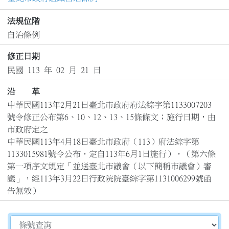
法規位階
自治條例
修正日期
民國 113 年 02 月 21 日
沿 革
中華民國113年2月21日臺北市政府府法綜字第1133007203
號令修正公布第6、10、12、13、15條條文；施行日期，由
市政府定之

中華民國113年4月18日臺北市政府（113）府法綜字第
1133015981號令公布，定自113年6月1日施行），（第六條
第一項序文規定「並送臺北市議會（以下簡稱市議會）審
議」，經113年3月22日行政院院臺綜字第1131006299號函
告無效）
切換選擇法規資訊內容