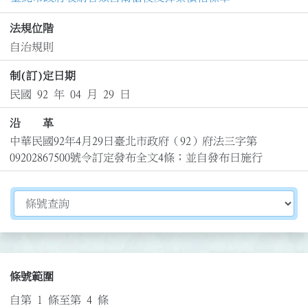
法規位階
自治規則
制(訂)定日期
民國 92 年 04 月 29 日
沿 革
中華民國92年4月29日臺北市政府（92）府法三字第
09202867500號令訂定發布全文4條；並自發布日施行
切換選擇法規資訊內容
條號範圍
自第 1 條至第 4 條