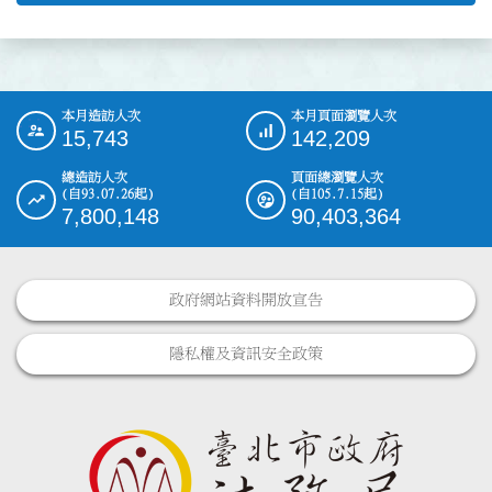
本月造訪人次
本月頁面瀏覽人次
:::
15,743
142,209
總造訪人次
頁面總瀏覽人次
(自93.07.26起)
(自105.7.15起)
7,800,148
90,403,364
政府網站資料開放宣告
隱私權及資訊安全政策