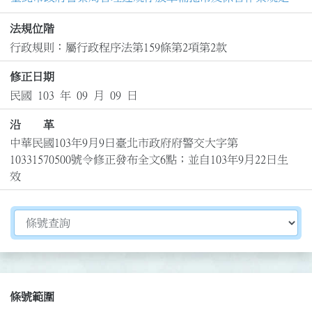
法規位階
行政規則：屬行政程序法第159條第2項第2款
修正日期
民國 103 年 09 月 09 日
沿 革
中華民國103年9月9日臺北市政府府警交大字第
10331570500號令修正發布全文6點；並自103年9月22日生
效
切換選擇法規資訊內容
條號範圍