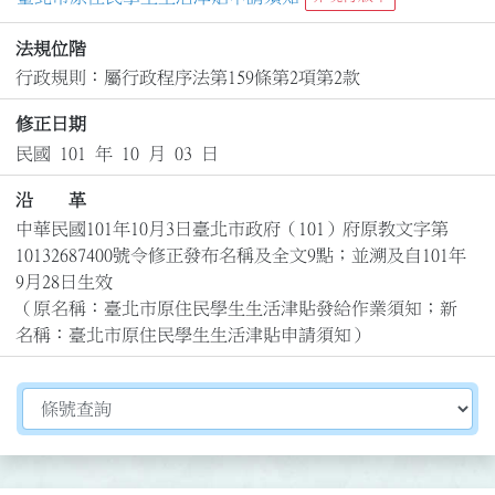
法規位階
行政規則：屬行政程序法第159條第2項第2款
修正日期
民國 101 年 10 月 03 日
沿 革
中華民國101年10月3日臺北市政府（101）府原教文字第
10132687400號令修正發布名稱及全文9點；並溯及自101年
9月28日生效

（原名稱：臺北市原住民學生生活津貼發給作業須知；新
名稱：臺北市原住民學生生活津貼申請須知）
切換選擇法規資訊內容