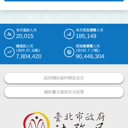
本月造訪人次
本月頁面瀏覽人次
:::
20,015
185,149
總造訪人次
頁面總瀏覽人次
(自93.07.26起)
(自105.7.15起)
7,804,420
90,446,304
政府網站資料開放宣告
隱私權及資訊安全政策