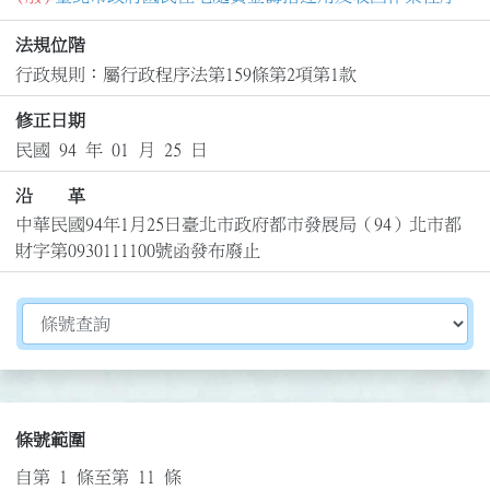
法規位階
行政規則：屬行政程序法第159條第2項第1款
修正日期
民國 94 年 01 月 25 日
沿 革
中華民國94年1月25日臺北市政府都市發展局（94）北市都
財字第0930111100號函發布廢止
切換選擇法規資訊內容
條號範圍
自第 1 條至第 11 條