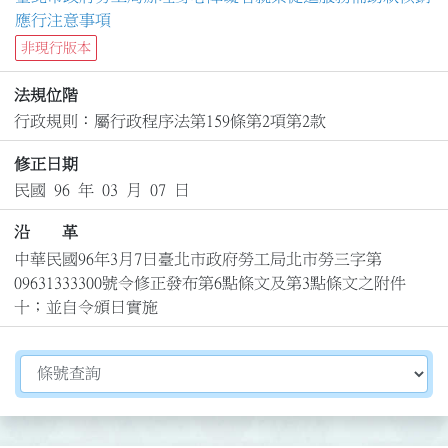
應行注意事項
非現行版本
法規位階
行政規則：屬行政程序法第159條第2項第2款
修正日期
民國 96 年 03 月 07 日
沿 革
中華民國96年3月7日臺北市政府勞工局北市勞三字第
09631333300號令修正發布第6點條文及第3點條文之附件
十；並自令頒日實施
切換選擇法規資訊內容