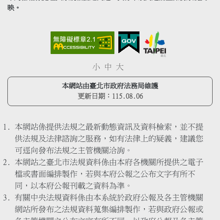
映。
小
中
大
本網站由臺北市政府法務局維護
更新日期：
115.08.06
本網站係提供法規之最新動態資訊及資料檢索，並不提
供法規及法律諮詢之服務，如有法律上的疑義，建議您
可逕向發布法規之主管機關洽詢。
本網站之臺北市法規資料係由本府各機關所提供之電子
檔或書面編排製作，若與本府公報之公布文字有所不
同，以本府公報刊載之資料為準。
有關中央法規資料係由本系統於政府公報及各主管機關
網站所發布之法規資料蒐集編排製作，若與政府公報或