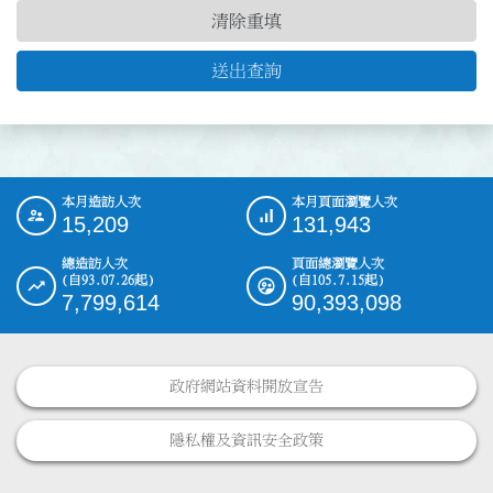
清除重填
送出查詢
本月造訪人次
本月頁面瀏覽人次
:::
15,209
131,943
總造訪人次
頁面總瀏覽人次
(自93.07.26起)
(自105.7.15起)
7,799,614
90,393,098
政府網站資料開放宣告
隱私權及資訊安全政策