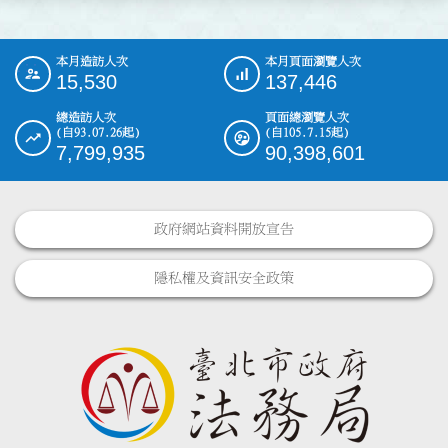
本月造訪人次
本月頁面瀏覽人次
:::
15,530
137,446
總造訪人次
頁面總瀏覽人次
(自93.07.26起)
(自105.7.15起)
7,799,935
90,398,601
政府網站資料開放宣告
隱私權及資訊安全政策