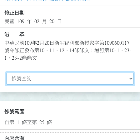
修正日期
民國 109 年 02 月 20 日
沿 革
中華民國109年2月20日衛生福利部衛授家字第1090600117
號令修正發布第10、11、12、14條條文；增訂第10-1、23-
1、23-2條條文
切換選擇法規資訊內容
條號範圍
自第 1 條至第 25 條
內容含有