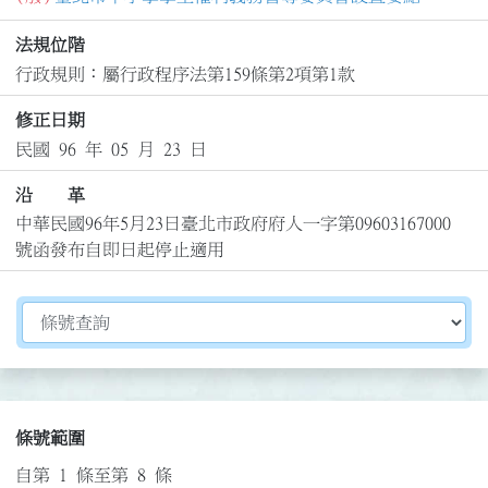
法規位階
行政規則：屬行政程序法第159條第2項第1款
修正日期
民國 96 年 05 月 23 日
沿 革
中華民國96年5月23日臺北市政府府人一字第09603167000
號函發布自即日起停止適用
切換選擇法規資訊內容
條號範圍
自第 1 條至第 8 條