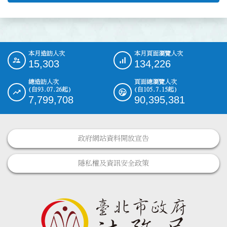
本月造訪人次
本月頁面瀏覽人次
:::
15,303
134,226
總造訪人次
頁面總瀏覽人次
(自93.07.26起)
(自105.7.15起)
7,799,708
90,395,381
政府網站資料開放宣告
隱私權及資訊安全政策