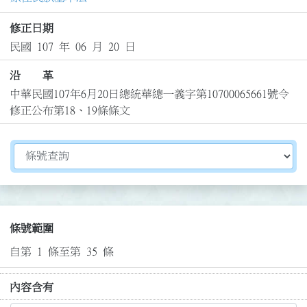
修正日期
民國 107 年 06 月 20 日
沿 革
中華民國107年6月20日總統華總一義字第10700065661號令
修正公布第18、19條條文
切換選擇法規資訊內容
條號範圍
自第 1 條至第 35 條
內容含有