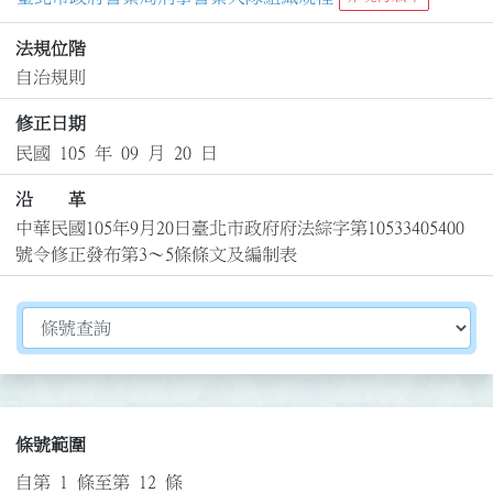
法規位階
自治規則
修正日期
民國 105 年 09 月 20 日
沿 革
中華民國105年9月20日臺北市政府府法綜字第10533405400
號令修正發布第3～5條條文及編制表
切換選擇法規資訊內容
條號範圍
自第 1 條至第 12 條