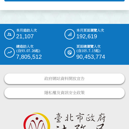
本月造訪人次
本月頁面瀏覽人次
:::
21,107
192,619
總造訪人次
頁面總瀏覽人次
(自93.07.26起)
(自105.7.15起)
7,805,512
90,453,774
政府網站資料開放宣告
隱私權及資訊安全政策