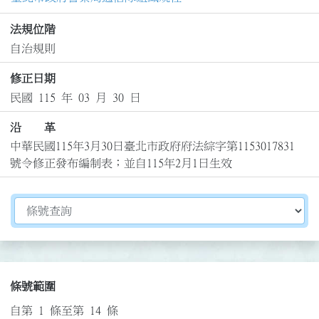
法規位階
自治規則
修正日期
民國 115 年 03 月 30 日
沿 革
中華民國115年3月30日臺北市政府府法綜字第1153017831
號令修正發布編制表；並自115年2月1日生效
切換選擇法規資訊內容
條號範圍
自第 1 條至第 14 條