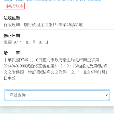
非現行版本
法規位階
行政規則：屬行政程序法第159條第2項第1款
修正日期
民國 97 年 01 月 10 日
沿 革
中華民國97年1月10日臺北市政府衛生局北市衛企字第
09640401900號函修正發布第6、8、9、13點條文及第6點條
文之附件四；增訂第6點條文之附件二之一；並自97年1月1
日生效
切換選擇法規資訊內容