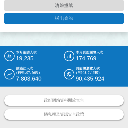
清除重填
送出查詢
本月造訪人次
本月頁面瀏覽人次
:::
19,235
174,769
總造訪人次
頁面總瀏覽人次
(自93.07.26起)
(自105.7.15起)
7,803,640
90,435,924
政府網站資料開放宣告
隱私權及資訊安全政策