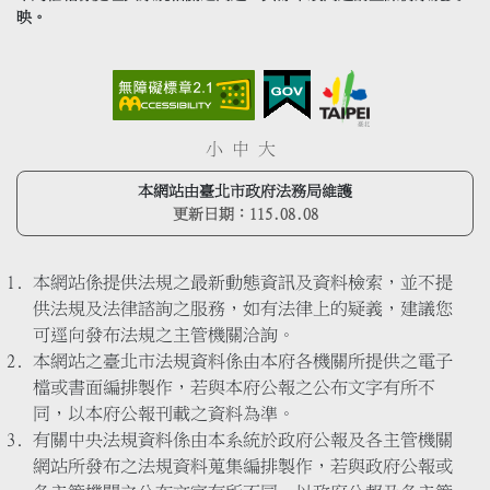
映。
小
中
大
本網站由臺北市政府法務局維護
更新日期：
115.08.08
本網站係提供法規之最新動態資訊及資料檢索，並不提
供法規及法律諮詢之服務，如有法律上的疑義，建議您
可逕向發布法規之主管機關洽詢。
本網站之臺北市法規資料係由本府各機關所提供之電子
檔或書面編排製作，若與本府公報之公布文字有所不
同，以本府公報刊載之資料為準。
有關中央法規資料係由本系統於政府公報及各主管機關
網站所發布之法規資料蒐集編排製作，若與政府公報或