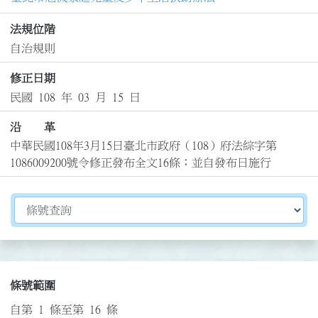
法規位階
自治規則
修正日期
民國 108 年 03 月 15 日
沿 革
中華民國108年3月15日臺北市政府（108）府法綜字第
1086009200號令修正發布全文16條；並自發布日施行
切換選擇法規資訊內容
條號範圍
自第 1 條至第 16 條