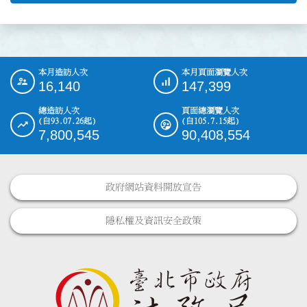
本月造訪人次
本月頁面瀏覽人次
:::
16,140
147,399
總造訪人次
頁面總瀏覽人次
(自93.07.26起)
(自105.7.15起)
7,800,545
90,408,554
政府網站資料開放宣告
隱私權及資訊安全政策