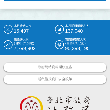
本月造訪人次
本月頁面瀏覽人次
:::
15,497
137,040
總造訪人次
頁面總瀏覽人次
(自93.07.26起)
(自105.7.15起)
7,799,902
90,398,195
政府網站資料開放宣告
隱私權及資訊安全政策