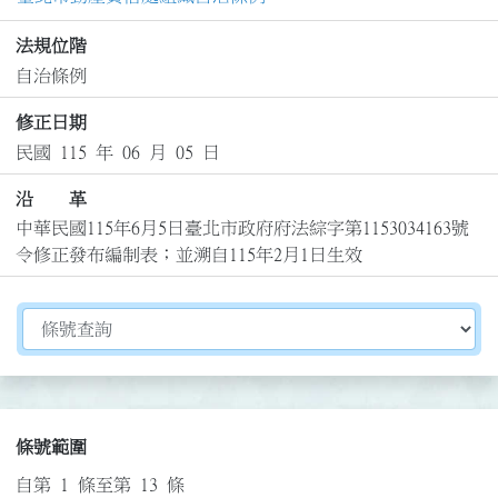
法規位階
自治條例
修正日期
民國 115 年 06 月 05 日
沿 革
中華民國115年6月5日臺北市政府府法綜字第1153034163號
令修正發布編制表；並溯自115年2月1日生效
切換選擇法規資訊內容
條號範圍
自第 1 條至第 13 條