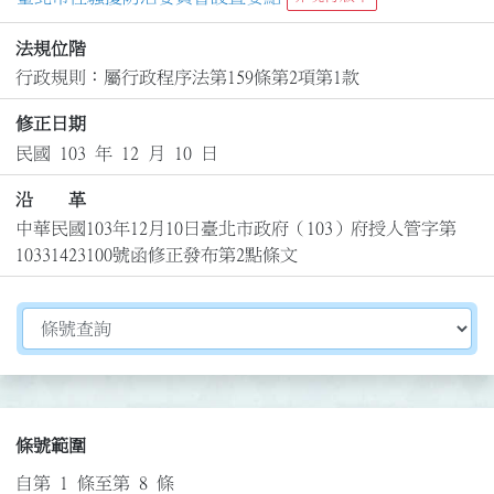
法規位階
行政規則：屬行政程序法第159條第2項第1款
修正日期
民國 103 年 12 月 10 日
沿 革
中華民國103年12月10日臺北市政府（103）府授人管字第
10331423100號函修正發布第2點條文
切換選擇法規資訊內容
條號範圍
自第 1 條至第 8 條