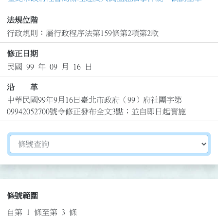
法規位階
行政規則：屬行政程序法第159條第2項第2款
修正日期
民國 99 年 09 月 16 日
沿 革
中華民國99年9月16日臺北市政府（99）府社團字第
09942052700號令修正發布全文3點；並自即日起實施
切換選擇法規資訊內容
條號範圍
自第 1 條至第 3 條