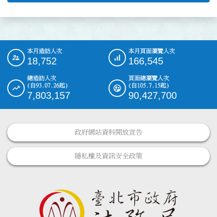
本月造訪人次
本月頁面瀏覽人次
:::
18,752
166,545
總造訪人次
頁面總瀏覽人次
(自93.07.26起)
(自105.7.15起)
7,803,157
90,427,700
政府網站資料開放宣告
隱私權及資訊安全政策