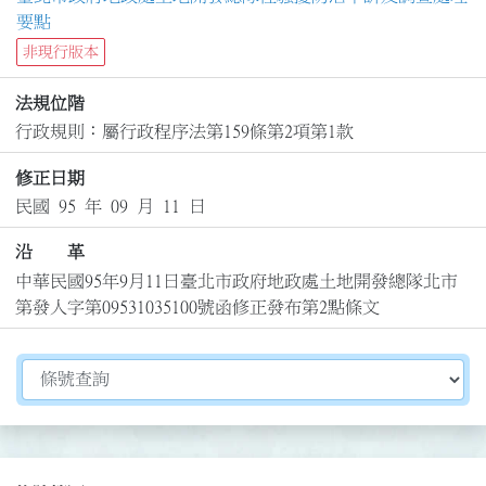
要點
非現行版本
法規位階
行政規則：屬行政程序法第159條第2項第1款
修正日期
民國 95 年 09 月 11 日
沿 革
中華民國95年9月11日臺北市政府地政處土地開發總隊北市
第發人字第09531035100號函修正發布第2點條文
切換選擇法規資訊內容