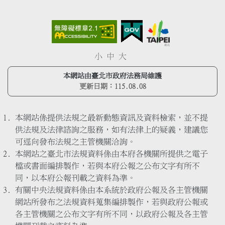
小
中
大
本網站由臺北市政府法務局維護
更新日期：
115.08.08
本網站係提供法規之最新動態資訊及資料檢索，並不提
供法規及法律諮詢之服務，如有法律上的疑義，建議您
可逕向發布法規之主管機關洽詢。
本網站之臺北市法規資料係由本府各機關所提供之電子
檔或書面編排製作，若與本府公報之公布文字有所不
同，以本府公報刊載之資料為準。
有關中央法規資料係由本系統於政府公報及各主管機關
網站所發布之法規資料蒐集編排製作，若與政府公報或
各主管機關之公布文字有所不同，以政府公報及各主管