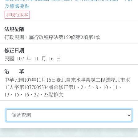
及懲處要點
非現行版本
法規位階
行政規則：屬行政程序法第159條第2項第1款
修正日期
民國 107 年 11 月 16 日
沿 革
中華民國107年11月16日臺北自來水事業處工程總隊北市水
工人字第1077005334號函修正第1、2、5、8、10、11、
13、15、16、22、23點條文
切換選擇法規資訊內容