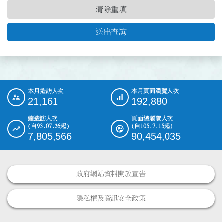
清除重填
送出查詢
本月造訪人次
本月頁面瀏覽人次
:::
21,161
192,880
總造訪人次
頁面總瀏覽人次
(自93.07.26起)
(自105.7.15起)
7,805,566
90,454,035
政府網站資料開放宣告
隱私權及資訊安全政策