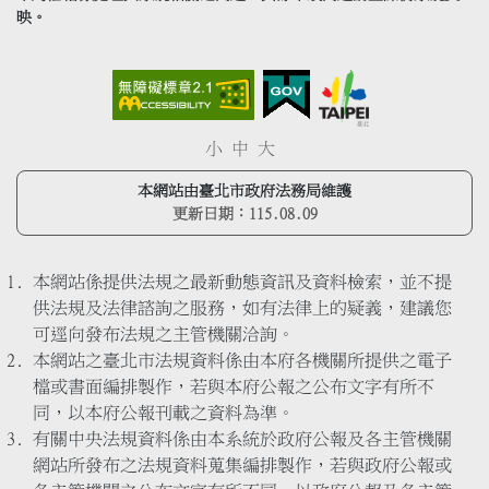
映。
小
中
大
本網站由臺北市政府法務局維護
更新日期：
115.08.09
本網站係提供法規之最新動態資訊及資料檢索，並不提
供法規及法律諮詢之服務，如有法律上的疑義，建議您
可逕向發布法規之主管機關洽詢。
本網站之臺北市法規資料係由本府各機關所提供之電子
檔或書面編排製作，若與本府公報之公布文字有所不
同，以本府公報刊載之資料為準。
有關中央法規資料係由本系統於政府公報及各主管機關
網站所發布之法規資料蒐集編排製作，若與政府公報或