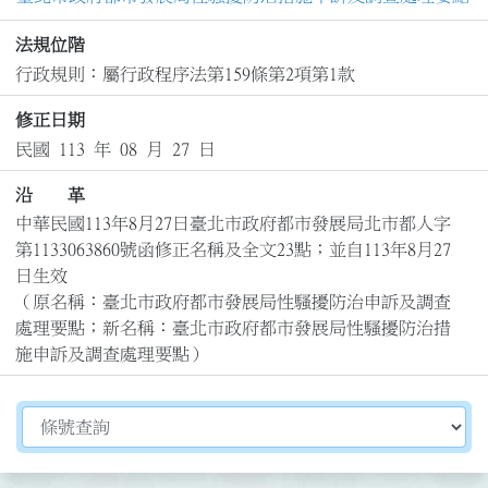
法規位階
行政規則：屬行政程序法第159條第2項第1款
修正日期
民國 113 年 08 月 27 日
沿 革
中華民國113年8月27日臺北市政府都市發展局北市都人字
第1133063860號函修正名稱及全文23點；並自113年8月27
日生效

（原名稱：臺北市政府都市發展局性騷擾防治申訴及調查
處理要點；新名稱：臺北市政府都市發展局性騷擾防治措
施申訴及調查處理要點）
切換選擇法規資訊內容