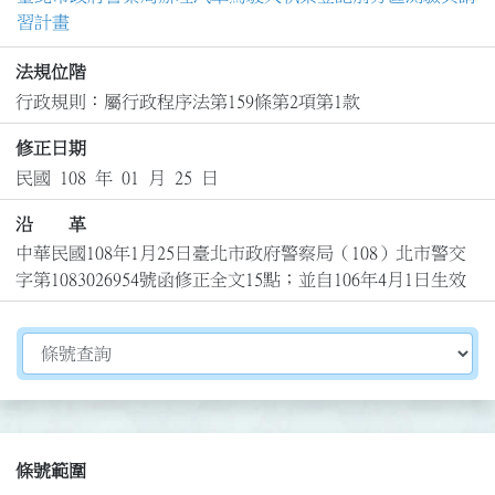
習計畫
法規位階
行政規則：屬行政程序法第159條第2項第1款
修正日期
民國 108 年 01 月 25 日
沿 革
中華民國108年1月25日臺北市政府警察局（108）北市警交
字第1083026954號函修正全文15點；並自106年4月1日生效
切換選擇法規資訊內容
條號範圍