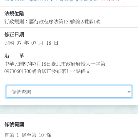
法規位階
行政規則：屬行政程序法第159條第2項第1款
修正日期
民國 97 年 07 月 18 日
沿 革
中華民國97年7月18日臺北市政府府授人一字第
09730601700號函修正發布第3、4點條文
切換選擇法規資訊內容
條號範圍
自第 1 條至第 10 條