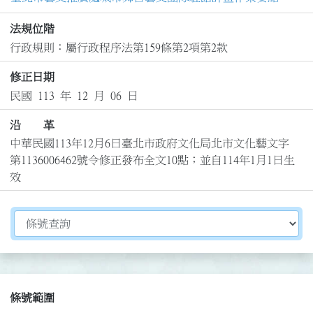
法規位階
行政規則：屬行政程序法第159條第2項第2款
修正日期
民國 113 年 12 月 06 日
沿 革
中華民國113年12月6日臺北市政府文化局北市文化藝文字
第1136006462號令修正發布全文10點；並自114年1月1日生
效
切換選擇法規資訊內容
條號範圍