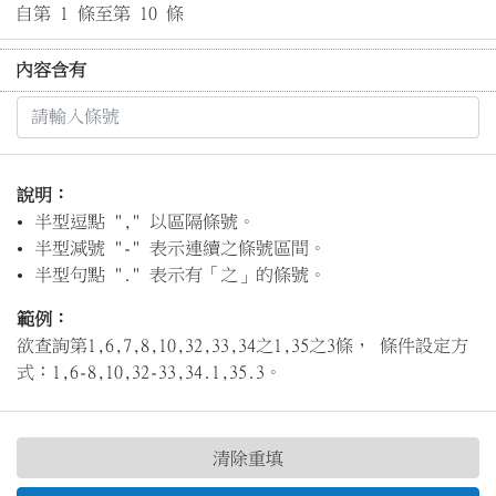
自第 1 條至第 10 條
內容含有
說明：
半型逗點 "," 以區隔條號。
半型減號 "-" 表示連續之條號區間。
半型句點 "." 表示有「之」的條號。
範例：
欲查詢第1,6,7,8,10,32,33,34之1,35之3條， 條件設定方
式：1,6-8,10,32-33,34.1,35.3。
清除重填