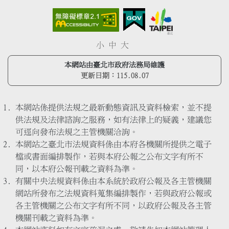
小
中
大
本網站由臺北市政府法務局維護
更新日期：
115.08.07
本網站係提供法規之最新動態資訊及資料檢索，並不提
供法規及法律諮詢之服務，如有法律上的疑義，建議您
可逕向發布法規之主管機關洽詢。
本網站之臺北市法規資料係由本府各機關所提供之電子
檔或書面編排製作，若與本府公報之公布文字有所不
同，以本府公報刊載之資料為準。
有關中央法規資料係由本系統於政府公報及各主管機關
網站所發布之法規資料蒐集編排製作，若與政府公報或
各主管機關之公布文字有所不同，以政府公報及各主管
機關刊載之資料為準。