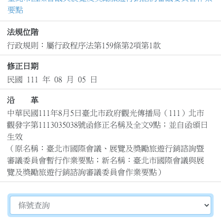
要點
法規位階
行政規則：屬行政程序法第159條第2項第1款
修正日期
民國 111 年 08 月 05 日
沿 革
中華民國111年8月5日臺北市政府觀光傳播局（111）北市
觀發字第1113035038號函修正名稱及全文9點；並自函頒日
生效

（原名稱：臺北市國際會議、展覽及獎勵旅遊行銷諮詢暨
審議委員會暫行作業要點；新名稱：臺北市國際會議與展
覽及獎勵旅遊行銷諮詢審議委員會作業要點）
切換選擇法規資訊內容