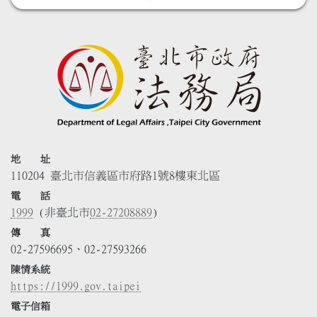
地 址
110204 臺北市信義區市府路1號8樓東北區
電 話
1999
(非臺北市
02-27208889
)
傳 真
02-27596695、02-27593266
陳情系統
https://1999.gov.taipei
電子信箱