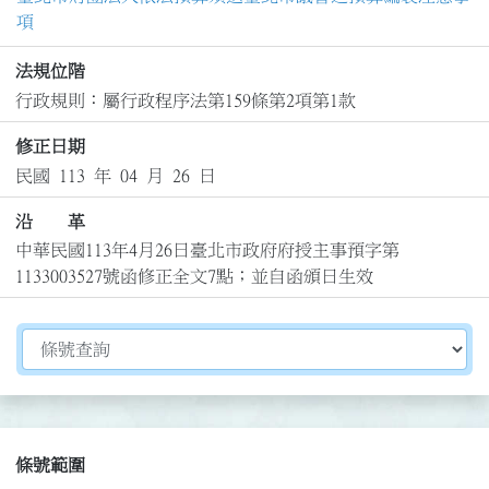
項
法規位階
行政規則：屬行政程序法第159條第2項第1款
修正日期
民國 113 年 04 月 26 日
沿 革
中華民國113年4月26日臺北市政府府授主事預字第
1133003527號函修正全文7點；並自函頒日生效
切換選擇法規資訊內容
條號範圍