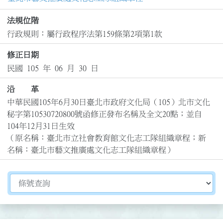
法規位階
行政規則：屬行政程序法第159條第2項第1款
修正日期
民國 105 年 06 月 30 日
沿 革
中華民國105年6月30日臺北市政府文化局（105）北市文化
秘字第10530720800號函修正發布名稱及全文20點；並自
104年12月31日生效

（原名稱：臺北市立社會教育館文化志工隊組織章程；新
名稱：臺北市藝文推廣處文化志工隊組織章程）
切換選擇法規資訊內容