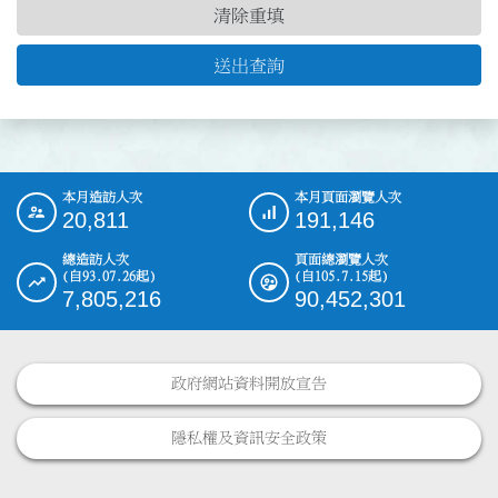
清除重填
送出查詢
本月造訪人次
本月頁面瀏覽人次
:::
20,811
191,146
總造訪人次
頁面總瀏覽人次
(自93.07.26起)
(自105.7.15起)
7,805,216
90,452,301
政府網站資料開放宣告
隱私權及資訊安全政策