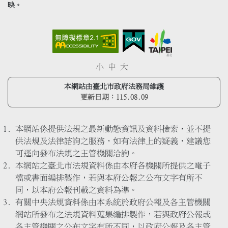
映。
小
中
大
本網站由臺北市政府法務局維護
更新日期：
115.08.09
本網站係提供法規之最新動態資訊及資料檢索，並不提
供法規及法律諮詢之服務，如有法律上的疑義，建議您
可逕向發布法規之主管機關洽詢。
本網站之臺北市法規資料係由本府各機關所提供之電子
檔或書面編排製作，若與本府公報之公布文字有所不
同，以本府公報刊載之資料為準。
有關中央法規資料係由本系統於政府公報及各主管機關
網站所發布之法規資料蒐集編排製作，若與政府公報或
各主管機關之公布文字有所不同，以政府公報及各主管