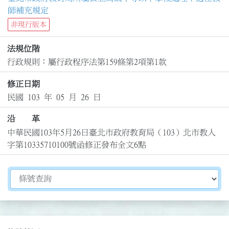
師補充規定
非現行版本
法規位階
行政規則：屬行政程序法第159條第2項第1款
修正日期
民國 103 年 05 月 26 日
沿 革
中華民國103年5月26日臺北市政府教育局（103）北市教人
字第10335710100號函修正發布全文6點
切換選擇法規資訊內容