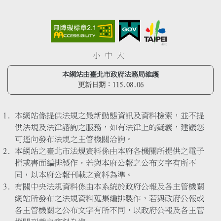
小
中
大
本網站由臺北市政府法務局維護
更新日期：
115.08.06
本網站係提供法規之最新動態資訊及資料檢索，並不提
供法規及法律諮詢之服務，如有法律上的疑義，建議您
可逕向發布法規之主管機關洽詢。
本網站之臺北市法規資料係由本府各機關所提供之電子
檔或書面編排製作，若與本府公報之公布文字有所不
同，以本府公報刊載之資料為準。
有關中央法規資料係由本系統於政府公報及各主管機關
網站所發布之法規資料蒐集編排製作，若與政府公報或
各主管機關之公布文字有所不同，以政府公報及各主管