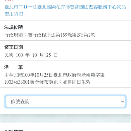
臺北市二０一０臺北國際花卉博覽會園區遊客服務中心物品
借用須知
法規位階
行政規則：屬行政程序法第159條第2項第2款
修正日期
民國 100 年 10 月 25 日
沿 革
中華民國100年10月25日臺北市政府府產業農字第
10034633001號令發布廢止；並自即日生效
切換選擇法規資訊內容