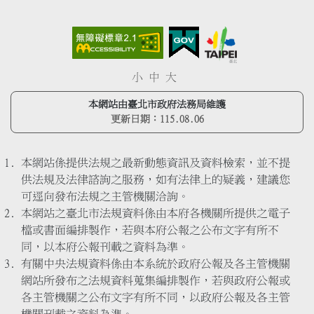
小
中
大
本網站由臺北市政府法務局維護
更新日期：
115.08.06
本網站係提供法規之最新動態資訊及資料檢索，並不提
供法規及法律諮詢之服務，如有法律上的疑義，建議您
可逕向發布法規之主管機關洽詢。
本網站之臺北市法規資料係由本府各機關所提供之電子
檔或書面編排製作，若與本府公報之公布文字有所不
同，以本府公報刊載之資料為準。
有關中央法規資料係由本系統於政府公報及各主管機關
網站所發布之法規資料蒐集編排製作，若與政府公報或
各主管機關之公布文字有所不同，以政府公報及各主管
機關刊載之資料為準。