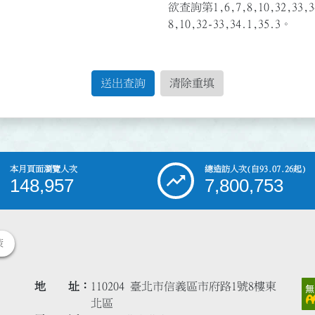
欲查詢第1,6,7,8,10,32,3
8,10,32-33,34.1,35.3。
送出查詢
清除重填
本月頁面瀏覽人次
總造訪人次
(自93.07.26起)
148,957
7,800,753
策
地 址
110204 臺北市信義區市府路1號8樓東
北區