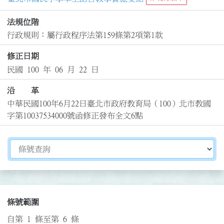
法規位階
行政規則：屬行政程序法第159條第2項第1款
修正日期
民國 100 年 06 月 22 日
沿 革
中華民國100年6月22日臺北市政府教育局（100）北市教國
字第10037534000號函修正發布全文6點
切換選擇法規資訊內容
條號範圍
自第 1 條至第 6 條