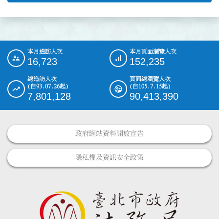
本月造訪人次
本月頁面瀏覽人次
:::
16,723
152,235
總造訪人次
頁面總瀏覽人次
(自93.07.26起)
(自105.7.15起)
7,801,128
90,413,390
政府網站資料開放宣告
隱私權及資訊安全政策