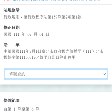
法規位階
行政規則：屬行政程序法第159條第2項第1款
修正日期
民國 111 年 07 月 01 日
沿 革
中華民國111年7月1日臺北市政府觀光傳播局（111）北市
觀綜字第1113031704號函自即日停止適用
切換選擇法規資訊內容
條號範圍
自第 1 條至第 6 條