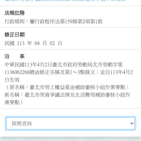
法規位階
行政規則：屬行政程序法第159條第2項第1款
修正日期
民國 113 年 04 月 02 日
沿 革
中華民國113年4月2日臺北市政府勞動局北市勞動字第
1136062268號函修正名稱及第1～3點條文；並自113年4月2
日生效

（原名稱：臺北市勞工權益基金補助審核小組作業要點；
新名稱：臺北市勞資爭議法律及生活費用補助審核小組作
業要點）
切換選擇法規資訊內容