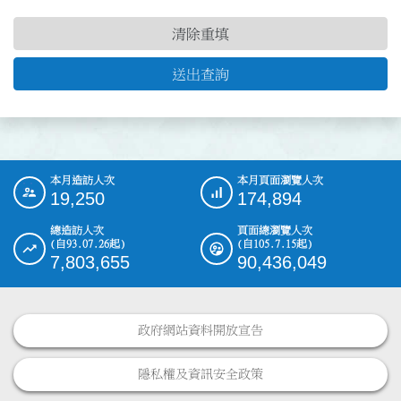
清除重填
送出查詢
本月造訪人次
本月頁面瀏覽人次
:::
19,250
174,894
總造訪人次
頁面總瀏覽人次
(自93.07.26起)
(自105.7.15起)
7,803,655
90,436,049
政府網站資料開放宣告
隱私權及資訊安全政策