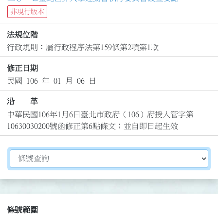
非現行版本
法規位階
行政規則：屬行政程序法第159條第2項第1款
修正日期
民國 106 年 01 月 06 日
沿 革
中華民國106年1月6日臺北市政府（106）府授人管字第
10630030200號函修正第6點條文；並自即日起生效
切換選擇法規資訊內容
條號範圍