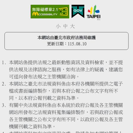
小
中
大
本網站由臺北市政府法務局維護
更新日期：
115.08.10
本網站係提供法規之最新動態資訊及資料檢索，並不提
供法規及法律諮詢之服務，如有法律上的疑義，建議您
可逕向發布法規之主管機關洽詢。
本網站之臺北市法規資料係由本府各機關所提供之電子
檔或書面編排製作，若與本府公報之公布文字有所不
同，以本府公報刊載之資料為準。
有關中央法規資料係由本系統於政府公報及各主管機關
網站所發布之法規資料蒐集編排製作，若與政府公報或
各主管機關之公布文字有所不同，以政府公報及各主管
機關刊載之資料為準。