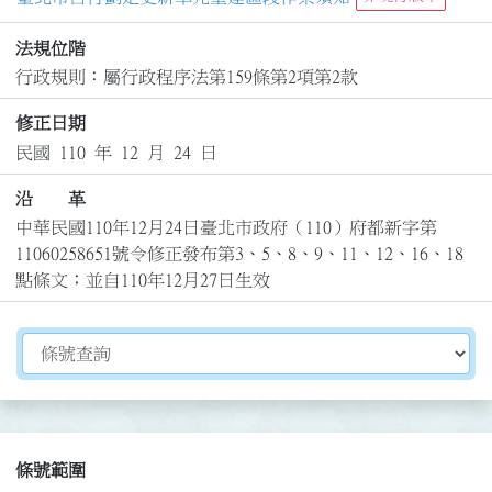
法規位階
行政規則：屬行政程序法第159條第2項第2款
修正日期
民國 110 年 12 月 24 日
沿 革
中華民國110年12月24日臺北市政府（110）府都新字第
11060258651號令修正發布第3、5、8、9、11、12、16、18
點條文；並自110年12月27日生效
切換選擇法規資訊內容
條號範圍