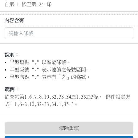
自第 1 條至第 24 條
內容含有
說明：
半型逗點 "," 以區隔條號。
半型減號 "-" 表示連續之條號區間。
半型句點 "." 表示有「之」的條號。
範例：
欲查詢第1,6,7,8,10,32,33,34之1,35之3條， 條件設定方
式：1,6-8,10,32-33,34.1,35.3。
清除重填